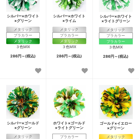
シルバー×ホワイト
シルバー×ホワイト
シルバー×ホワイト
×グリーン
×ライム
×ライトグリーン
メタリック
メタリック
メタリック
プラカラー
プラカラー
プラカラー
メタリック
メタリック
プラカラー
３色MIX
３色MIX
３色MIX
286円～(税込)
286円～(税込)
286円～(税込)
シルバー×ゴールド
ホワイト×ゴールド
ゴールド×イエロー
×グリーン
×ライトグリーン
×グリーン
メタリック
プラカラー
メタリック