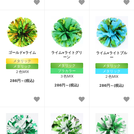
ゴールド×ライム
ライム×ライトグリ
ライム×ライトブル
ーン
ー
メタリック
メタリック
メタリック
メタリック
プラカラー
メタリック
２色MIX
３色MIX
２色MIX
286円～(税込)
286円～(税込)
286円～(税込)