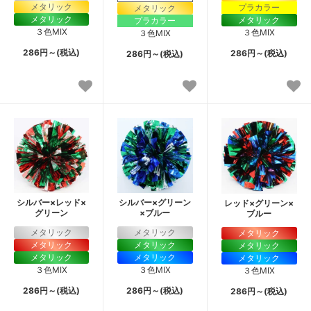
メタリック
プラカラー
メタリック
メタリック
メタリック
プラカラー
３色MIX
３色MIX
３色MIX
286円～(税込)
286円～(税込)
286円～(税込)
シルバー×レッド×
シルバー×グリーン
レッド×グリーン×
グリーン
×ブルー
ブルー
メタリック
メタリック
メタリック
メタリック
メタリック
メタリック
メタリック
メタリック
メタリック
３色MIX
３色MIX
３色MIX
286円～(税込)
286円～(税込)
286円～(税込)