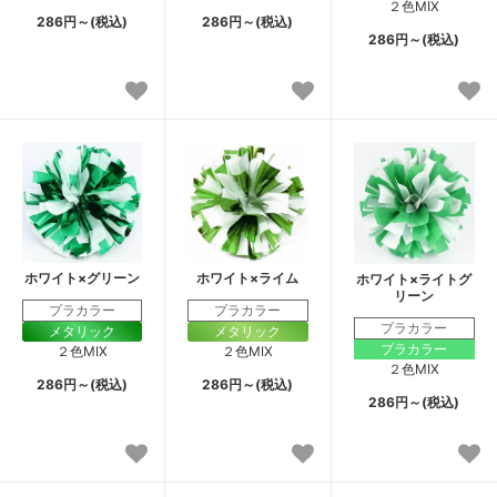
２色MIX
286円～(税込)
286円～(税込)
286円～(税込)
ホワイト×グリーン
ホワイト×ライム
ホワイト×ライトグ
リーン
プラカラー
プラカラー
プラカラー
メタリック
メタリック
プラカラー
２色MIX
２色MIX
２色MIX
286円～(税込)
286円～(税込)
286円～(税込)