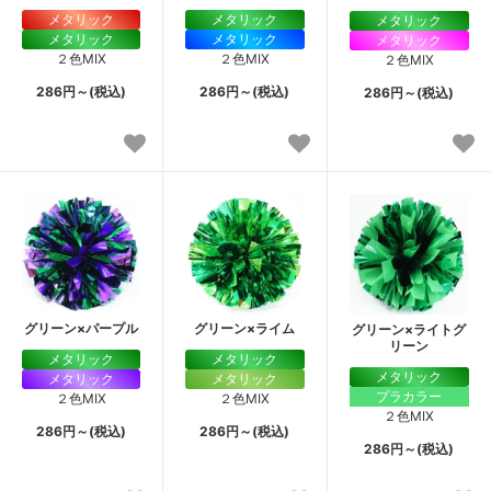
メタリック
メタリック
メタリック
メタリック
メタリック
メタリック
２色MIX
２色MIX
２色MIX
286円～(税込)
286円～(税込)
286円～(税込)
グリーン×パープル
グリーン×ライム
グリーン×ライトグ
リーン
メタリック
メタリック
メタリック
メタリック
メタリック
プラカラー
２色MIX
２色MIX
２色MIX
286円～(税込)
286円～(税込)
286円～(税込)