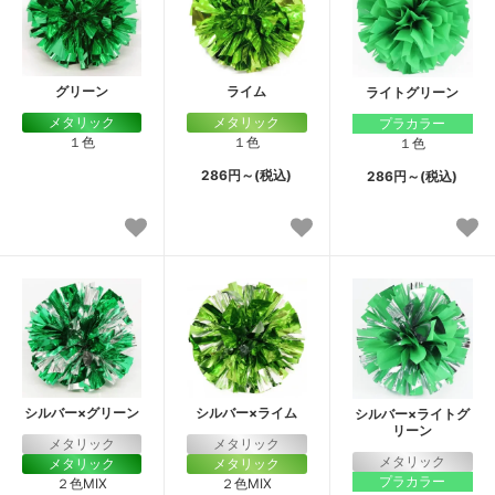
グリーン
ライム
ライトグリーン
メタリック
メタリック
プラカラー
１色
１色
１色
286円～(税込)
286円～(税込)
シルバー×グリーン
シルバー×ライム
シルバー×ライトグ
リーン
メタリック
メタリック
メタリック
メタリック
メタリック
プラカラー
２色MIX
２色MIX