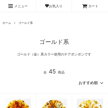
お気入り
メニュー
カート
ホーム
ゴールド系
ゴールド系
ゴールド（金）系カラー使用のチアポンポンです
45
全
商品