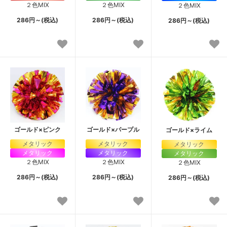
２色MIX
２色MIX
２色MIX
286円～(税込)
286円～(税込)
286円～(税込)
ゴールド×ピンク
ゴールド×パープル
ゴールド×ライム
メタリック
メタリック
メタリック
メタリック
メタリック
メタリック
２色MIX
２色MIX
２色MIX
286円～(税込)
286円～(税込)
286円～(税込)