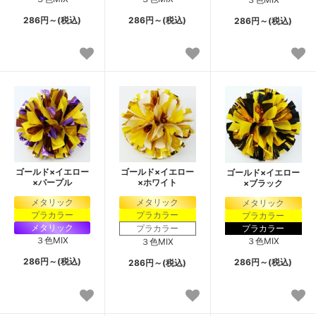
286円～(税込)
286円～(税込)
286円～(税込)
ゴールド×イエロー
ゴールド×イエロー
ゴールド×イエロー
×パープル
×ホワイト
×ブラック
メタリック
メタリック
メタリック
プラカラー
プラカラー
プラカラー
メタリック
プラカラー
プラカラー
３色MIX
３色MIX
３色MIX
286円～(税込)
286円～(税込)
286円～(税込)