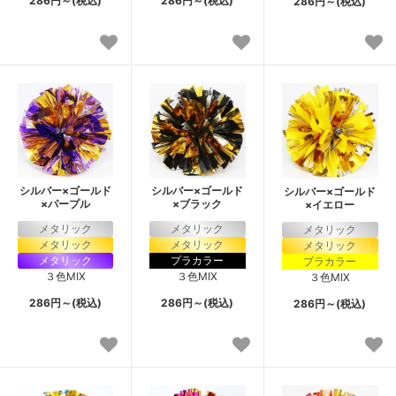
286円～(税込)
286円～(税込)
286円～(税込)
シルバー×ゴールド
シルバー×ゴールド
シルバー×ゴールド
×パープル
×ブラック
×イエロー
メタリック
メタリック
メタリック
メタリック
メタリック
メタリック
メタリック
プラカラー
プラカラー
３色MIX
３色MIX
３色MIX
286円～(税込)
286円～(税込)
286円～(税込)