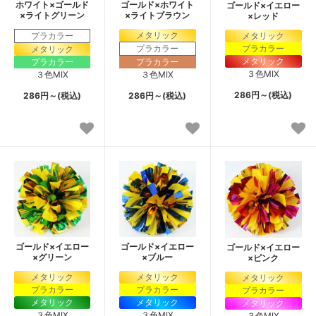
ホワイト×ゴールド
ゴールド×ホワイト
ゴールド×イエロー
×ライトグリーン
×ライトブラウン
×レッド
メタリック
プラカラー
メタリック
プラカラー
プラカラー
メタリック
メタリック
プラカラー
プラカラー
３色MIX
３色MIX
３色MIX
286円～(税込)
286円～(税込)
286円～(税込)
ゴールド×イエロー
ゴールド×イエロー
ゴールド×イエロー
×グリーン
×ブルー
×ピンク
メタリック
メタリック
メタリック
プラカラー
プラカラー
プラカラー
メタリック
メタリック
メタリック
３色MIX
３色MIX
３色MIX