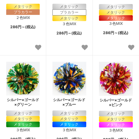
メタリック
メタリック
メタリック
プラカラー
プラカラー
メタリック
２色MIX
メタリック
メタリック
３色MIX
３色MIX
286円～(税込)
286円～(税込)
286円～(税込)
シルバー×ゴールド
シルバー×ゴールド
シルバー×ゴールド
×グリーン
×ブルー
×ピンク
メタリック
メタリック
メタリック
メタリック
メタリック
メタリック
メタリック
メタリック
メタリック
３色MIX
３色MIX
３色MIX