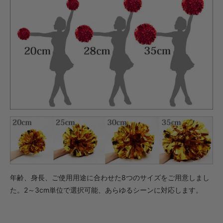
年齢、身長、ご使用用途に合わせた8つのサイズをご用意しまし
た。2～3cm単位で選択可能、あらゆるシーンに対応します。