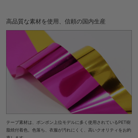
高品質な素材を使用、信頼の国内生産
テープ素材は、ポンポン上位モデルに多く使用されているPET樹
脂焼付着色。色落ち、衣服が汚れにくく、高いクオリティをお約
束します。