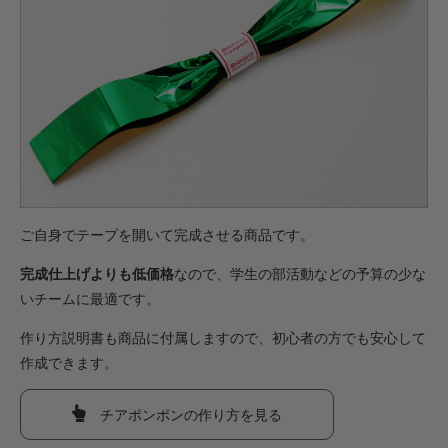
ご自身でテープを開いて完成させる商品です。
完成仕上げよりも低価格
なので、学生の部活動などの予算の少な
いチームに最適です。
作り方説明書も商品に付属しますので、初心者の方でも安心して
作成できます。
チアポンポンの作り方を見る