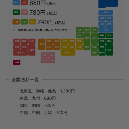
全国送料一覧
・北海道、沖縄、離島：1,380円
・東北、九州：880円
・関東、四国：780円
・中部、中国、近畿：740円