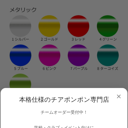
×
本格仕様のチアポンポン専門店
チームオーダー受付中！
学校・クラブ・イベント向けに