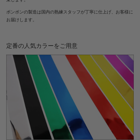
ポンポンの製造は国内の熟練スタッフが丁寧に仕上げ、お客様に
お届けします。
定番の人気カラーをご用意