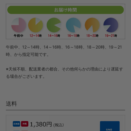
午前中、12～14時、14～16時、16～18時、18～20時、19～21
時、から指定可能です。
※天候不順、配送業者の都合、その他何らかの理由により遅延す
る場合がございます。
送料