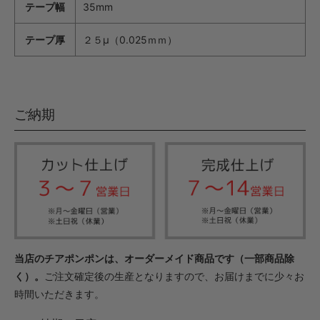
テープ幅
35mm
テープ厚
２５μ（0.025ｍｍ）
ご納期
当店のチアポンポンは、オーダーメイド商品です（一部商品除
く）。
ご注文確定後の生産となりますので、お届けまでに少々お
時間いただきます。