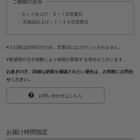
ご納期の目安
・カット仕上げ：３～７日営業日
・ 完成品仕上げ：７～１４日営業日
※土日祝は定休日のため、営業日にはカウントされません。
※繁盛期や注文個数により納期が変動する場合がございます。
お急ぎの方、詳細な納期を確認されたい場合は、お気軽にお問合
せください。
お問い合わせはこちら
お届け時間指定