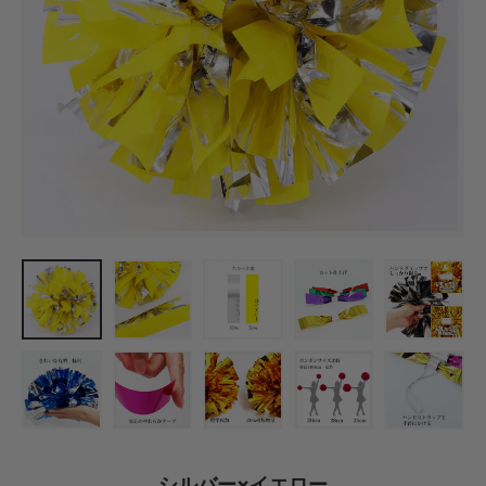
シルバー×イエロー