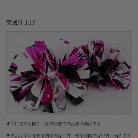
完成仕上げ
すぐに使用可能な、完成状態でのお届け商品です。
チアポンポンを作る自信のない方、作る時間のない方、当店スタ