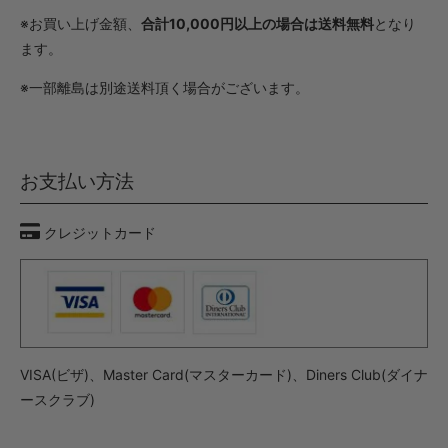
※お買い上げ金額、
合計10,000円以上の場合は送料無料
となり
ます。
※一部離島は別途送料頂く場合がございます。
お支払い方法
クレジットカード
VISA(ビザ)、Master Card(マスターカード)、Diners Club(ダイナ
ースクラブ)