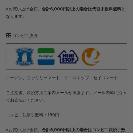
※お買い上げ金額、
合計6,000円以上の場合は代引手数料無料
と
なります。
コンビニ決済
ローソン、ファミリーマート、ミニストップ、セイコマート
ご注文後、決済方法ご案内メールが届きます。メール内容に沿っ
てお支払いください。
コンビニ決済手数料：180円
※お買い上げ金額、
合計6,000円以上の場合はコンビニ決済手数