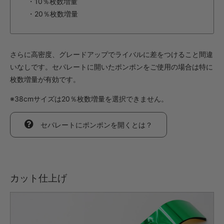
・10％枚数増量
・20％枚数増量
さらに高密度、グレードアップでライバルに差をつけること間違
いなしです。セパレートに開いたポンポンをご使用の場合は特に
枚数増量が有効です。
※38cmサイズは20％枚数増量を選択できません。
セパレートにポンポンを開くとは？
カット仕上げ