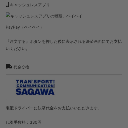
キャッシュレスアプリ
PayPay（ペイペイ）
『注文する』ボタンを押した後に表示される決済画面にてお支払
いください。
代金交換
宅配ドライバーに決済代金をお支払いいただきます。
代引手数料：330円