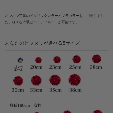
ポンポン定番のメタリックカラーとプラカラーをご用意しまし
た。様々な衣装とコーディネートが可能です。
あなたのピッタリが選べる8サイズ