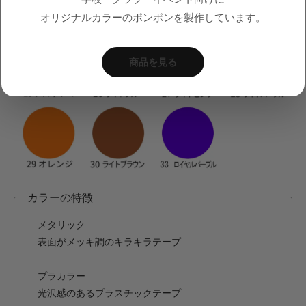
オリジナルカラーのポンポンを製作しています。
商品を見る
カラーの特徴
メタリック
表面がメッキ調のキラキラテープ
プラカラー
光沢感のあるプラスチックテープ