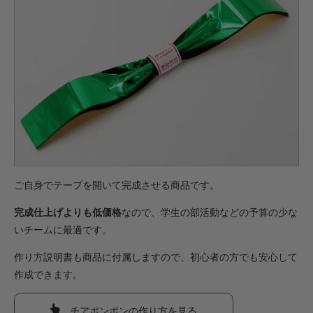
ご自身でテープを開いて完成させる商品です。
完成仕上げよりも低価格
なので、学生の部活動などの予算の少な
いチームに最適です。
作り方説明書も商品に付属しますので、初心者の方でも安心して
作成できます。
チアポンポンの作り方を見る