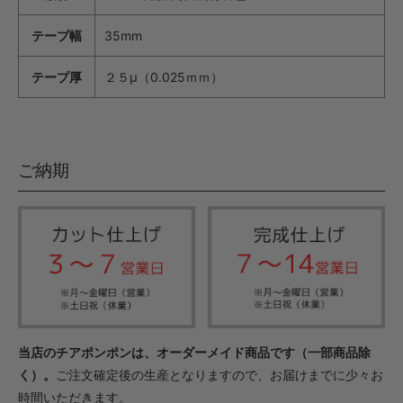
テープ幅
35mm
テープ厚
２５μ（0.025ｍｍ）
ご納期
当店のチアポンポンは、オーダーメイド商品です（一部商品除
く）。
ご注文確定後の生産となりますので、お届けまでに少々お
時間いただきます。