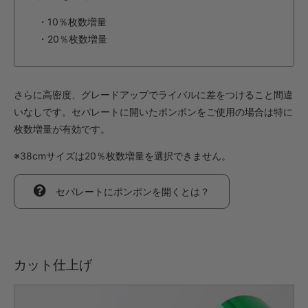
・10％枚数増量
・20％枚数増量
さらに高密度、グレードアップでライバルに差をつけること間違
いなしです。セパレートに開いたポンポンをご使用の場合は特に
枚数増量が有効です。
※38cmサイズは20％枚数増量を選択できません。
セパレートにポンポンを開くとは？
カット仕上げ