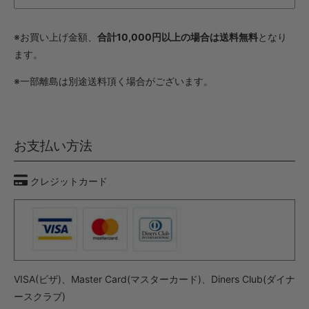
※お買い上げ金額、
合計10,000円以上の場合は送料無料
となり
ます。
※一部離島は別途送料頂く場合がございます。
お支払い方法
クレジットカード
VISA(ビザ)、Master Card(マスターカード)、Diners Club(ダイナ
ースクラブ)