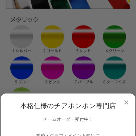
×
本格仕様のチアポンポン専門店
チームオーダー受付中！
学校・クラブ・イベント向けに