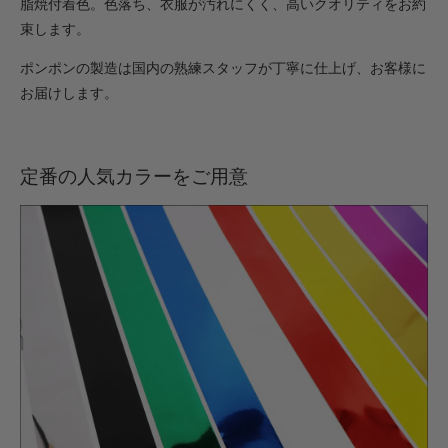
脂焼付着色。色落ち、衣服が汚れにくく、高いクオリティをお約
束します。
ポンポンの製造は国内の熟練スタッフが丁寧に仕上げ、お客様に
お届けします。
定番の人気カラーをご用意