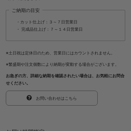
ご納期の目安
・カット仕上げ：３～７日営業日
・ 完成品仕上げ：７～１４日営業日
※土日祝は定休日のため、営業日にはカウントされません。
※繁盛期や注文個数により納期が変動する場合がございます。
お急ぎの方、詳細な納期を確認されたい場合は、お気軽にお問合
せください。
お問い合わせはこちら