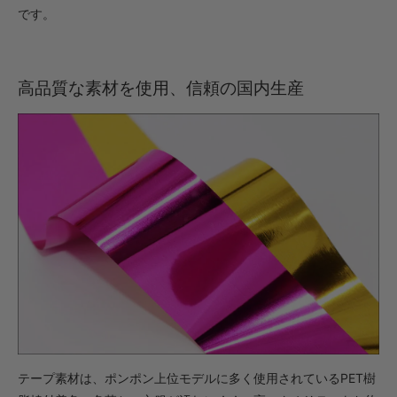
です。
高品質な素材を使用、信頼の国内生産
テープ素材は、ポンポン上位モデルに多く使用されているPET樹