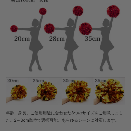
年齢、身長、ご使用用途に合わせた8つのサイズをご用意しまし
た。2～3cm単位で選択可能、あらゆるシーンに対応します。