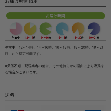
お届け時間指定
午前中、12～14時、14～16時、16～18時、18～20時、19～21
時、から指定可能です。
※天候不順、配送業者の都合、その他何らかの理由により遅延す
る場合がございます。
送料