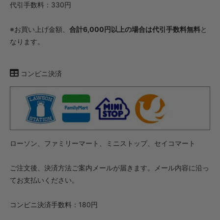
代引手数料：330円
※お買い上げ金額、
合計6,000円以上の場合は代引手数料無料
と
なります。
コンビニ決済
ローソン、ファミリーマート、ミニストップ、セイコマート
ご注文後、決済方法ご案内メールが届きます。メール内容に沿っ
てお支払いください。
コンビニ決済手数料：180円