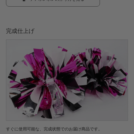
完成仕上げ
すぐに使用可能な、完成状態でのお届け商品です。