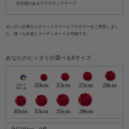
光沢感のあるプラスチックテープ
ポンポン定番のメタリックカラーとプラカラーをご用意しまし
た。様々な衣装とコーディネートが可能です。
あなたのピッタリが選べる8サイズ