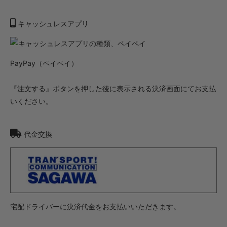
キャッシュレスアプリ
PayPay（ペイペイ）
『注文する』ボタンを押した後に表示される決済画面にてお支払
いください。
代金交換
宅配ドライバーに決済代金をお支払いいただきます。