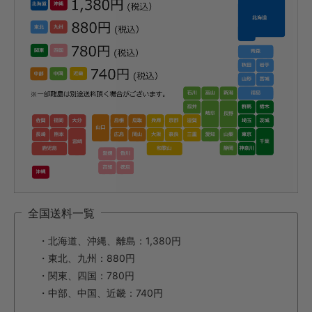
全国送料一覧
・北海道、沖縄、離島：1,380円
・東北、九州：880円
・関東、四国：780円
・中部、中国、近畿：740円