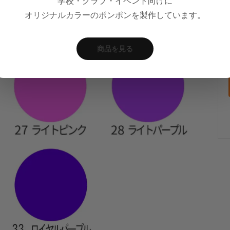
学校・クラブ・イベント向けに
オリジナルカラーのポンポンを製作しています。
商品を見る