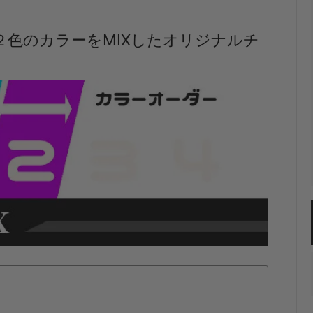
色のカラーをMIXしたオリジナルチ