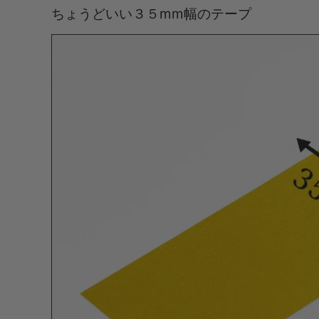
ちょうどいい３５mm幅のテープ