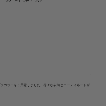
プラカラーをご用意しました。様々な衣装とコーディネートが