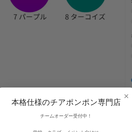
×
本格仕様のチアポンポン専門店
チームオーダー受付中！