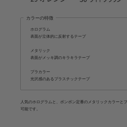
カラーの特徴
ホログラム
表面が立体的に反射するテープ
メタリック
表面がメッキ調のキラキラテープ
プラカラー
光沢感のあるプラスチックテープ
人気のホログラムと、ポンポン定番のメタリックカラーと
可能です。