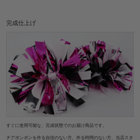
完成仕上げ
すぐに使用可能な、完成状態でのお届け商品です。
チアポンポンを作る自信のない方、作る時間のない方、当店スタ