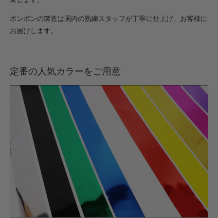
ポンポンの製造は国内の熟練スタッフが丁寧に仕上げ、お客様に
お届けします。
定番の人気カラーをご用意