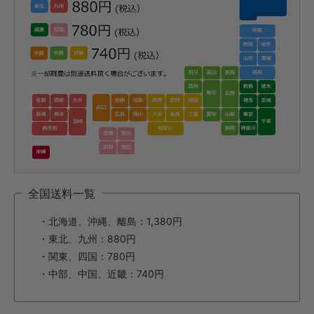
全国送料一覧
・北海道、沖縄、離島：1,380円
・東北、九州：880円
・関東、四国：780円
・中部、中国、近畿：740円