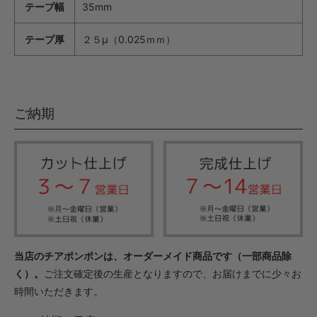
テープ幅
35mm
テープ厚
２５μ（0.025ｍｍ）
ご納期
当店のチアポンポンは、オーダーメイド商品です（一部商品除
く）。
ご注文確定後の生産となりますので、お届けまでに少々お
時間いただきます。