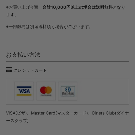
※お買い上げ金額、
合計10,000円以上の場合は送料無料
となり
ます。
※一部離島は別途送料頂く場合がございます。
お支払い方法
クレジットカード
VISA(ビザ)、Master Card(マスターカード)、Diners Club(ダイナ
ースクラブ)