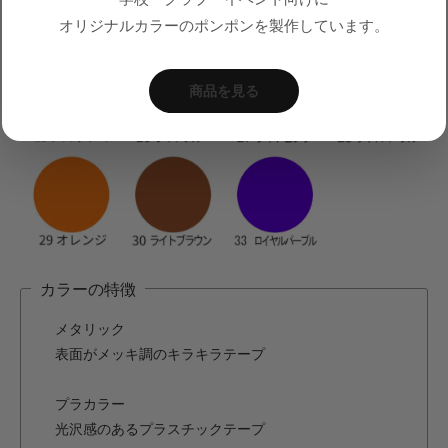
オリジナルカラーのポンポンを製作しています。
商品を見る
カラーの特徴
メタリック
表面がメッキ調のキラキラテープ
プラカラー
光沢感のあるプラスチックテープ