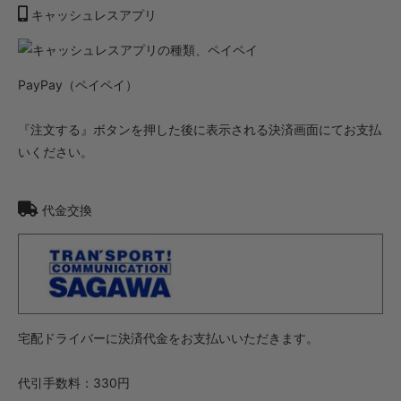
キャッシュレスアプリ
PayPay（ペイペイ）
『注文する』ボタンを押した後に表示される決済画面にてお支払
いください。
代金交換
宅配ドライバーに決済代金をお支払いいただきます。
代引手数料：330円