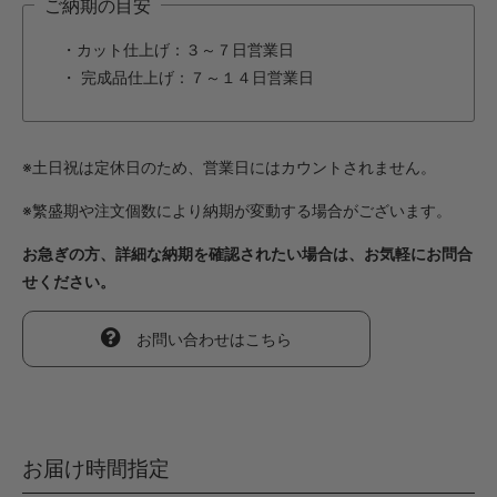
ご納期の目安
・カット仕上げ：３～７日営業日
・ 完成品仕上げ：７～１４日営業日
※土日祝は定休日のため、営業日にはカウントされません。
※繁盛期や注文個数により納期が変動する場合がございます。
お急ぎの方、詳細な納期を確認されたい場合は、お気軽にお問合
せください。
お問い合わせはこちら
お届け時間指定