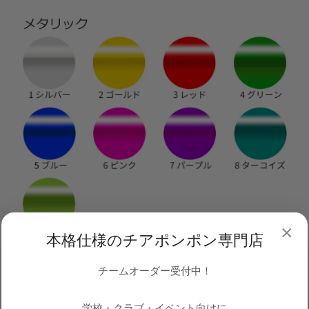
×
本格仕様のチアポンポン専門店
チームオーダー受付中！
学校・クラブ・イベント向けに