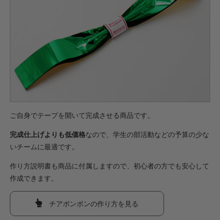
ご自身でテープを開いて完成させる商品です。
完成仕上げよりも低価格
なので、学生の部活動などの予算の少な
いチームに最適です。
作り方説明書も商品に付属しますので、初心者の方でも安心して
作成できます。
チアポンポンの作り方を見る