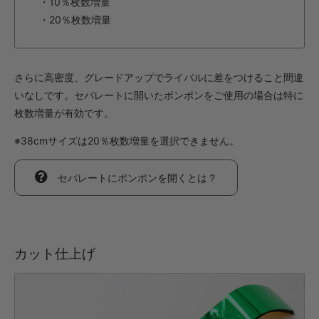
・10％枚数増量
・20％枚数増量
さらに高密度、グレードアップでライバルに差をつけること間違
いなしです。セパレートに開いたポンポンをご使用の場合は特に
枚数増量が有効です。
※38cmサイズは20％枚数増量を選択できません。
セパレートにポンポンを開くとは？
カット仕上げ