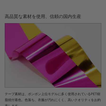
高品質な素材を使用、信頼の国内生産
テープ素材は、ポンポン上位モデルに多く使用されているPET樹
脂焼付着色。色落ち、衣服が汚れにくく、高いクオリティをお約
束します。