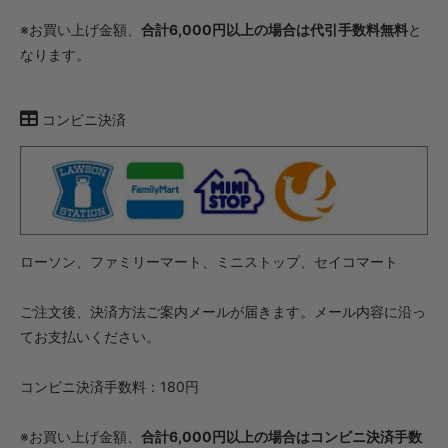
※お買い上げ金額、
合計6,000円以上の場合は代引手数料無料
と
なります。
コンビニ決済
ローソン、ファミリーマート、ミニストップ、セイコマート
ご注文後、決済方法ご案内メールが届きます。メール内容に沿っ
てお支払いください。
コンビニ決済手数料：180円
※お買い上げ金額、
合計6,000円以上の場合はコンビニ決済手数