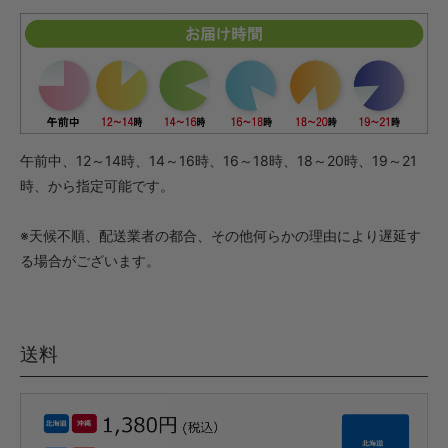
午前中、12～14時、14～16時、16～18時、18～20時、19～21
時、から指定可能です。
※天候不順、配送業者の都合、その他何らかの理由により遅延す
る場合がございます。
送料