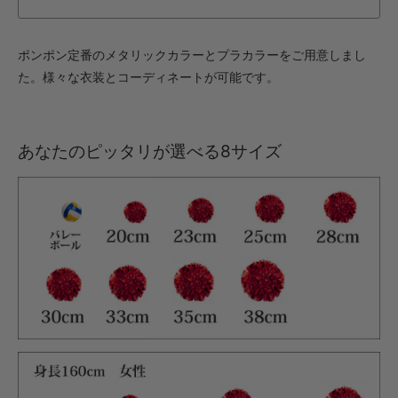
ポンポン定番のメタリックカラーとプラカラーをご用意しまし
た。様々な衣装とコーディネートが可能です。
あなたのピッタリが選べる8サイズ