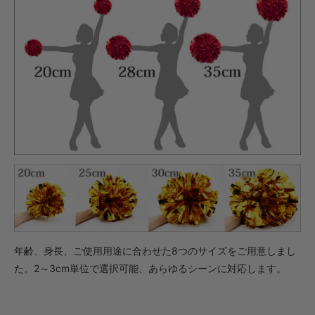
年齢、身長、ご使用用途に合わせた8つのサイズをご用意しまし
た。2～3cm単位で選択可能、あらゆるシーンに対応します。