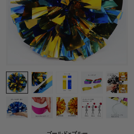
ゴールド×ブルー