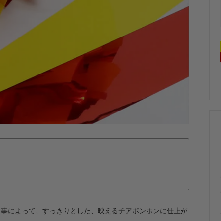
る事によって、すっきりとした、映えるチアポンポンに仕上が