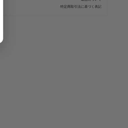
759円(税込)
特定商取引法に基づく表記
・【完成仕上】ｸﾞﾘｯﾌﾟ大
803円(税込)
・【カット仕上】ｸﾞﾘｯﾌﾟ小
451円(税込)
・【カット仕上】ｸﾞﾘｯﾌﾟ大
495円(税込)
・【完成仕上】ｸﾞﾘｯﾌﾟ小
902円(税込)
・【完成仕上】ｸﾞﾘｯﾌﾟ大
946円(税込)
・【カット仕上】ｸﾞﾘｯﾌﾟ小
396円(税込)
・【カット仕上】ｸﾞﾘｯﾌﾟ大
440円(税込)
・【完成仕上】ｸﾞﾘｯﾌﾟ小
770円(税込)
・【完成仕上】ｸﾞﾘｯﾌﾟ大