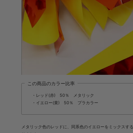
この商品のカラー比率
・レッド(赤) 50％ メタリック
・イエロー(黄) 50％ プラカラー
メタリック色のレッドに、同系色のイエローをミックスす