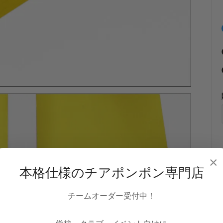
×
本格仕様のチアポンポン専門店
チームオーダー受付中！