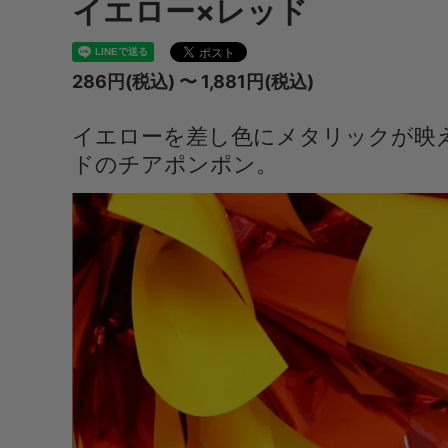
イエロー×レッド
286円(税込) 〜 1,881円(税込)
イエローを差し色にメタリックが映
ドのチアポンポン。