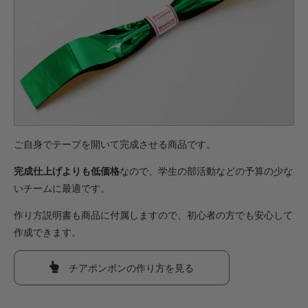
ご自身でテープを開いて完成させる商品です。
完成仕上げよりも低価格
なので、学生の部活動などの予算の少な
いチームに最適です。
作り方説明書も商品に付属しますので、初心者の方でも安心して
作成できます。
チアポンポンの作り方を見る