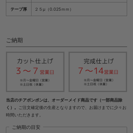
テープ厚
２５μ（0.025ｍｍ）
ご納期
当店のチアポンポンは、オーダーメイド商品です（一部商品除
く）。
ご注文確定後の生産となりますので、お届けまでに少々お
時間いただきます。
ご納期の目安