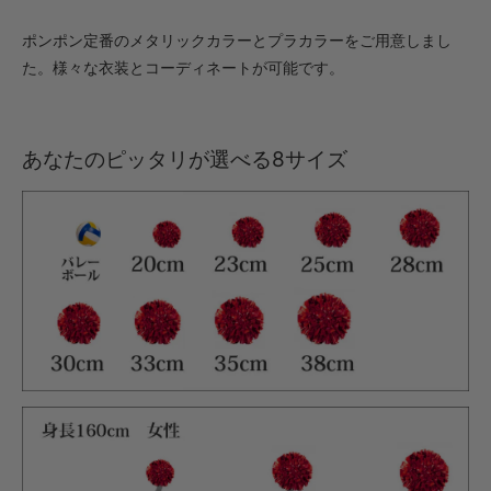
ポンポン定番のメタリックカラーとプラカラーをご用意しまし
た。様々な衣装とコーディネートが可能です。
あなたのピッタリが選べる8サイズ