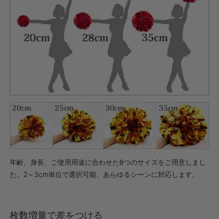
年齢、身長、ご使用用途に合わせた8つのサイズをご用意しまし
た。2～3cm単位で選択可能、あらゆるシーンに対応します。
枚数増量で差をつける