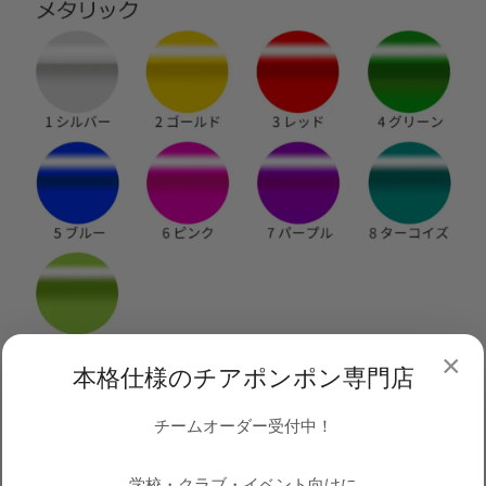
×
本格仕様のチアポンポン専門店
チームオーダー受付中！
学校・クラブ・イベント向けに