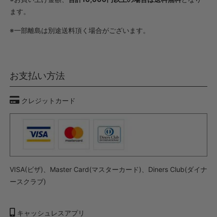
ます。
※一部離島は別途送料頂く場合がございます。
お支払い方法
クレジットカード
VISA(ビザ)、Master Card(マスターカード)、Diners Club(ダイナ
ースクラブ)
キャッシュレスアプリ