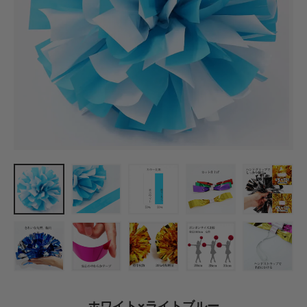
ホワイト×ライトブルー