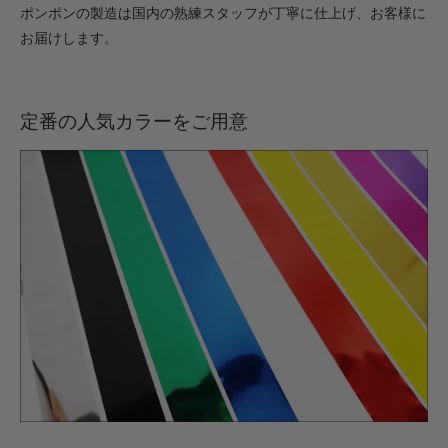
ポンポンの製造は国内の熟練スタッフが丁寧に仕上げ、お客様に
お届けします。
定番の人気カラーをご用意