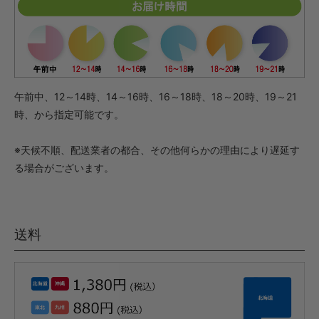
午前中、12～14時、14～16時、16～18時、18～20時、19～21
時、から指定可能です。
※天候不順、配送業者の都合、その他何らかの理由により遅延す
る場合がございます。
送料