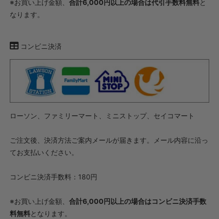
※お買い上げ金額、
合計6,000円以上の場合は代引手数料無料
と
なります。
コンビニ決済
ローソン、ファミリーマート、ミニストップ、セイコマート
ご注文後、決済方法ご案内メールが届きます。メール内容に沿っ
てお支払いください。
コンビニ決済手数料：180円
※お買い上げ金額、
合計6,000円以上の場合はコンビニ決済手数
料無料
となります。