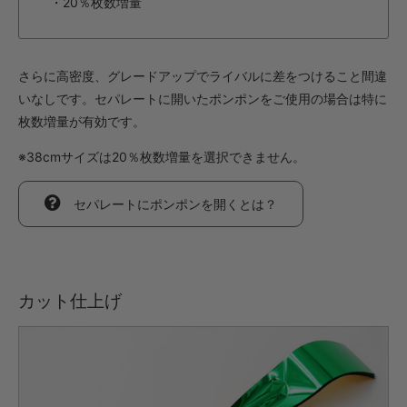
・20％枚数増量
さらに高密度、グレードアップでライバルに差をつけること間違
いなしです。セパレートに開いたポンポンをご使用の場合は特に
枚数増量が有効です。
※38cmサイズは20％枚数増量を選択できません。
セパレートにポンポンを開くとは？
カット仕上げ