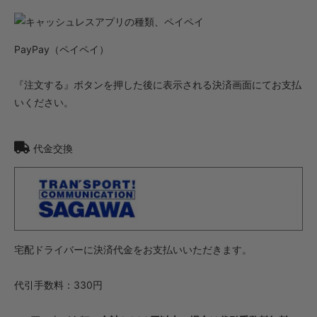
PayPay（ペイペイ）
『注文する』ボタンを押した後に表示される決済画面にてお支払
いください。
代金交換
宅配ドライバーに決済代金をお支払いいただきます。
代引手数料：330円