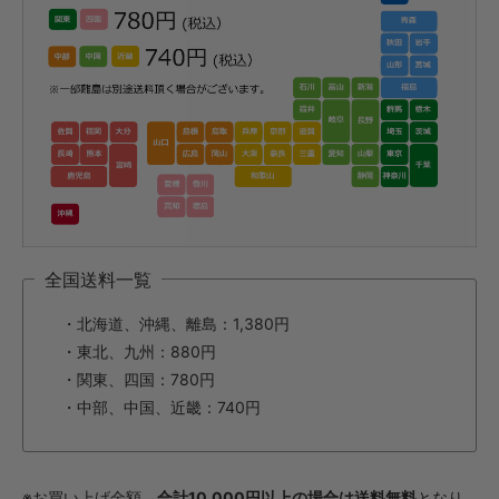
全国送料一覧
・北海道、沖縄、離島：1,380円
・東北、九州：880円
・関東、四国：780円
・中部、中国、近畿：740円
※お買い上げ金額、
合計10,000円以上の場合は送料無料
となり