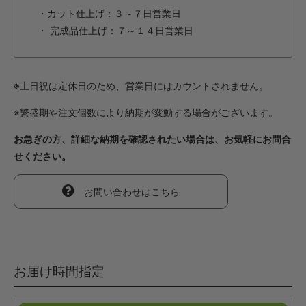
・カット仕上げ：３～７日営業日
・ 完成品仕上げ：７～１４日営業日
※土日祝は定休日のため、営業日にはカウントされません。
※繁盛期や注文個数により納期が変動する場合がございます。
お急ぎの方、詳細な納期を確認されたい場合は、お気軽にお問合
せください。
お問い合わせはこちら
お届け時間指定