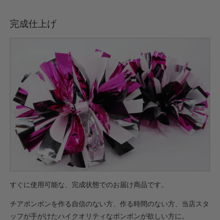
完成仕上げ
すぐに使用可能な、完成状態でのお届け商品です。
チアポンポンを作る自信のない方、作る時間のない方、当店スタ
ッフが手がけたハイクオリティなポンポンが欲しい方に。