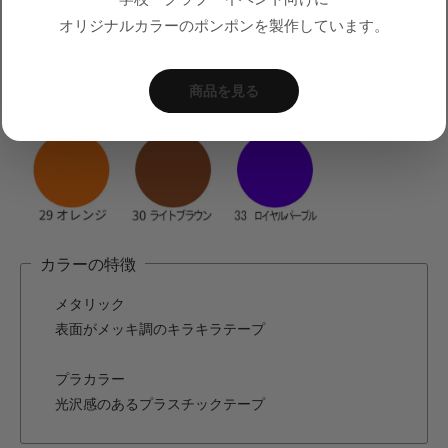
オリジナルカラーのポンポンを製作しています。
商品を見る
カラーの特徴
メタリック
表面がメッキ調のキラキラテープ
プラカラー
光沢感のあるプラスチックテープ