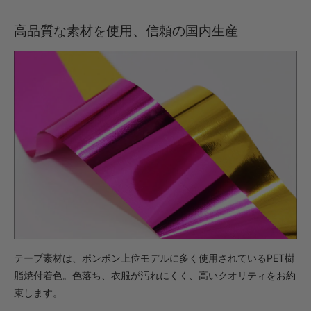
高品質な素材を使用、信頼の国内生産
テープ素材は、ポンポン上位モデルに多く使用されているPET樹
脂焼付着色。色落ち、衣服が汚れにくく、高いクオリティをお約
束します。