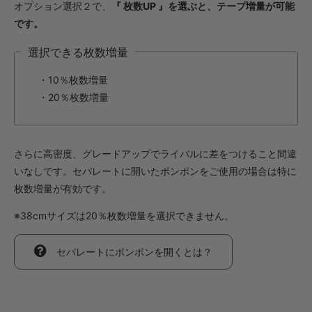
オプション選択２で、
『 枚数UP 』を選ぶと、テープ増量が可能
です。
選択できる枚数増量
・10％枚数増量
・20％枚数増量
さらに高密度、グレードアップでライバルに差をつけること間違
いなしです。セパレートに開いたポンポンをご使用の場合は特に
枚数増量が有効です。
※38cmサイズは20％枚数増量を選択できません。
セパレートにポンポンを開くとは？