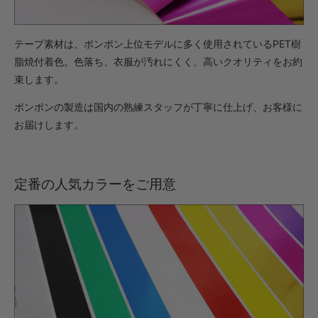
テープ素材は、ポンポン上位モデルに多く使用されているPET樹
脂焼付着色。色落ち、衣服が汚れにくく、高いクオリティをお約
束します。
ポンポンの製造は国内の熟練スタッフが丁寧に仕上げ、お客様に
お届けします。
定番の人気カラーをご用意