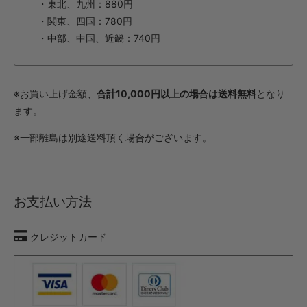
・東北、九州：880円
・関東、四国：780円
・中部、中国、近畿：740円
※お買い上げ金額、
合計10,000円以上の場合は送料無料
となり
ます。
※一部離島は別途送料頂く場合がございます。
お支払い方法
クレジットカード