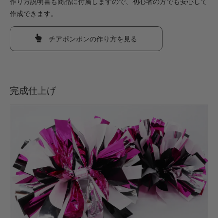
作り方説明書も商品に付属しますので、初心者の方でも安心して
作成できます。
チアポンポンの作り方を見る
完成仕上げ