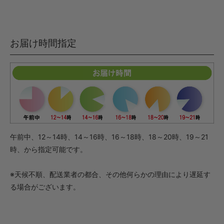
お届け時間指定
午前中、12～14時、14～16時、16～18時、18～20時、19～21
時、から指定可能です。
※天候不順、配送業者の都合、その他何らかの理由により遅延す
る場合がございます。