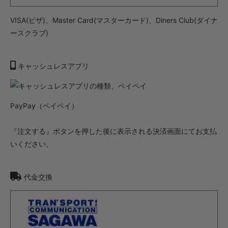
VISA(ビザ)、Master Card(マスターカード)、Diners Club(ダイナ
ースクラブ)
キャッシュレスアプリ
PayPay（ペイペイ）
『注文する』ボタンを押した後に表示される決済画面にてお支払
いください。
代金交換