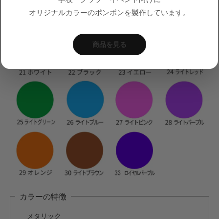
オリジナルカラーのポンポンを製作しています。
商品を見る
カラーの特徴
メタリック